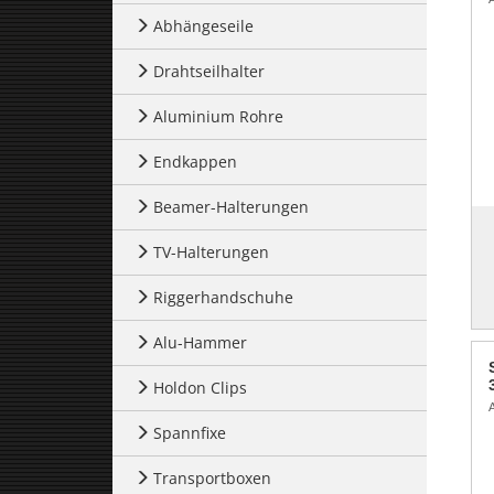
Abhängeseile
Drahtseilhalter
Aluminium Rohre
Endkappen
Beamer-Halterungen
TV-Halterungen
Riggerhandschuhe
Alu-Hammer
Holdon Clips
Spannfixe
Transportboxen