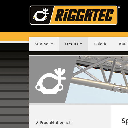
Startseite
Produkte
Galerie
Kata
S
Produktübersicht