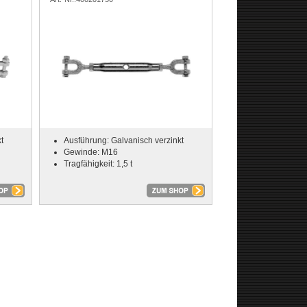
t
Ausführung: Galvanisch verzinkt
Gewinde: M16
Tragfähigkeit: 1,5 t