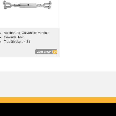
Ausführung: Galvanisch verzinkt
Gewinde: M20
Tragfähigkeit: 4,3 t