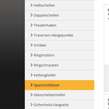
Halbschellen
Doppelschellen
Theaterhaken
Traversen-Hängepunkte
Schäkel
Ringmuttern
Ringschrauben
Kettenglieder
Spannschlösser
Glasscheibenhalter
Sicherheits-Fangseile